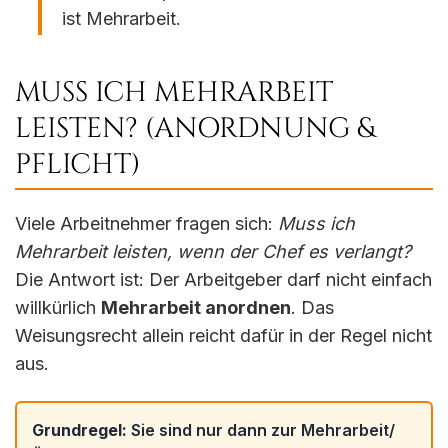
ist Mehrarbeit.
MUSS ICH MEHRARBEIT
LEISTEN? (ANORDNUNG &
PFLICHT)
Viele Arbeitnehmer fragen sich:
Muss ich
Mehrarbeit leisten, wenn der Chef es verlangt?
Die Antwort ist: Der Arbeitgeber darf nicht einfach
willkürlich
Mehrarbeit anordnen
. Das
Weisungsrecht allein reicht dafür in der Regel nicht
aus.
Grundregel:
Sie sind nur dann zur Mehrarbeit/