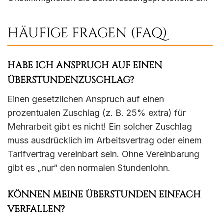
HÄUFIGE FRAGEN (FAQ)
HABE ICH ANSPRUCH AUF EINEN
ÜBERSTUNDENZUSCHLAG?
Einen gesetzlichen Anspruch auf einen
prozentualen Zuschlag (z. B. 25% extra) für
Mehrarbeit gibt es nicht! Ein solcher Zuschlag
muss ausdrücklich im Arbeitsvertrag oder einem
Tarifvertrag vereinbart sein. Ohne Vereinbarung
gibt es „nur“ den normalen Stundenlohn.
KÖNNEN MEINE ÜBERSTUNDEN EINFACH
VERFALLEN?