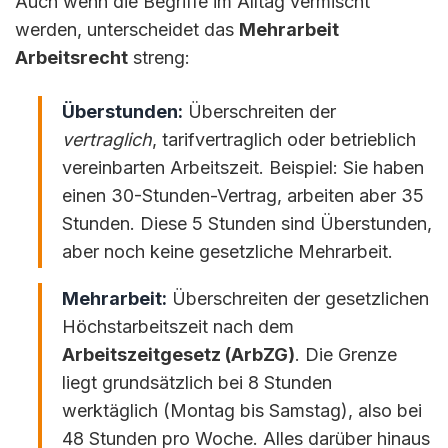
Auch wenn die Begriffe im Alltag vermischt
werden, unterscheidet das
Mehrarbeit
Arbeitsrecht
streng:
Überstunden:
Überschreiten der
vertraglich
, tarifvertraglich oder betrieblich
vereinbarten Arbeitszeit. Beispiel: Sie haben
einen 30-Stunden-Vertrag, arbeiten aber 35
Stunden. Diese 5 Stunden sind Überstunden,
aber noch keine gesetzliche Mehrarbeit.
Mehrarbeit:
Überschreiten der gesetzlichen
Höchstarbeitszeit nach dem
Arbeitszeitgesetz (ArbZG)
. Die Grenze
liegt grundsätzlich bei 8 Stunden
werktäglich (Montag bis Samstag), also bei
48 Stunden pro Woche. Alles darüber hinaus