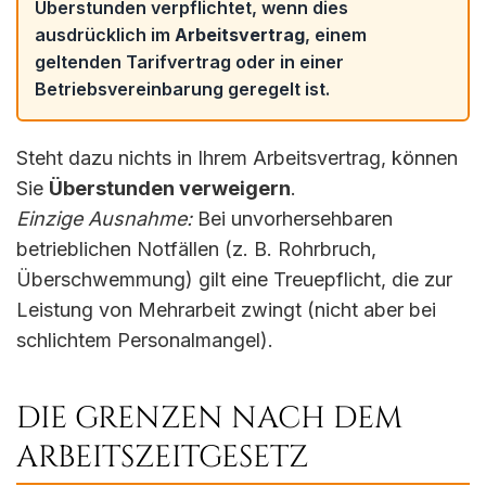
Überstunden verpflichtet, wenn dies
ausdrücklich im
Arbeitsvertrag
, einem
geltenden Tarifvertrag oder in einer
Betriebsvereinbarung geregelt ist.
Steht dazu nichts in Ihrem Arbeitsvertrag, können
Sie
Überstunden verweigern
.
Einzige Ausnahme:
Bei unvorhersehbaren
betrieblichen Notfällen (z. B. Rohrbruch,
Überschwemmung) gilt eine Treuepflicht, die zur
Leistung von Mehrarbeit zwingt (nicht aber bei
schlichtem Personalmangel).
DIE GRENZEN NACH DEM
ARBEITSZEITGESETZ