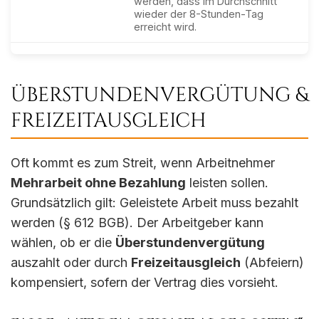
werden, dass im Durchschnitt
wieder der 8-Stunden-Tag
erreicht wird.
ÜBERSTUNDENVERGÜTUNG &
FREIZEITAUSGLEICH
Oft kommt es zum Streit, wenn Arbeitnehmer
Mehrarbeit ohne Bezahlung
leisten sollen.
Grundsätzlich gilt: Geleistete Arbeit muss bezahlt
werden (§ 612 BGB). Der Arbeitgeber kann
wählen, ob er die
Überstundenvergütung
auszahlt oder durch
Freizeitausgleich
(Abfeiern)
kompensiert, sofern der Vertrag dies vorsieht.