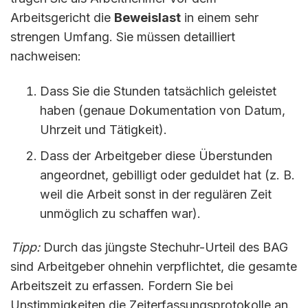
Arbeitsgericht die
Beweislast
in einem sehr
strengen Umfang. Sie müssen detailliert
nachweisen:
Dass Sie die Stunden tatsächlich geleistet
haben (genaue Dokumentation von Datum,
Uhrzeit und Tätigkeit).
Dass der Arbeitgeber diese Überstunden
angeordnet, gebilligt oder geduldet hat (z. B.
weil die Arbeit sonst in der regulären Zeit
unmöglich zu schaffen war).
Tipp:
Durch das jüngste Stechuhr-Urteil des BAG
sind Arbeitgeber ohnehin verpflichtet, die gesamte
Arbeitszeit zu erfassen. Fordern Sie bei
Unstimmigkeiten die Zeiterfassungsprotokolle an.