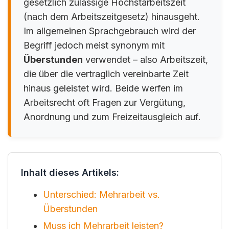
gesetzlich zulässige Höchstarbeitszeit
(nach dem Arbeitszeitgesetz) hinausgeht.
Im allgemeinen Sprachgebrauch wird der
Begriff jedoch meist synonym mit
Überstunden
verwendet – also Arbeitszeit,
die über die vertraglich vereinbarte Zeit
hinaus geleistet wird. Beide werfen im
Arbeitsrecht oft Fragen zur Vergütung,
Anordnung und zum Freizeitausgleich auf.
Inhalt dieses Artikels:
Unterschied: Mehrarbeit vs.
Überstunden
Muss ich Mehrarbeit leisten?