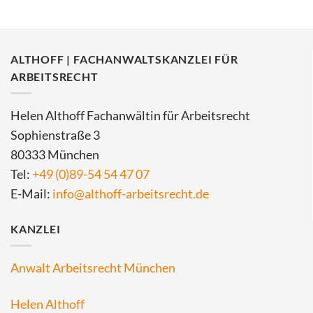
ALTHOFF | FACHANWALTSKANZLEI FÜR
ARBEITSRECHT
Helen Althoff Fachanwältin für Arbeitsrecht
Sophienstraße 3
80333 München
Tel:
+49 (0)89-54 54 47 07
E-Mail:
info@althoff-arbeitsrecht.de
KANZLEI
Anwalt Arbeitsrecht München
Helen Althoff