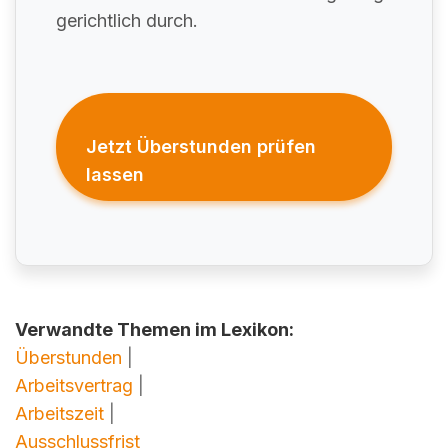
gerichtlich durch.
Jetzt Überstunden prüfen
lassen
Verwandte Themen im Lexikon:
Überstunden
|
Arbeitsvertrag
|
Arbeitszeit
|
Ausschlussfrist