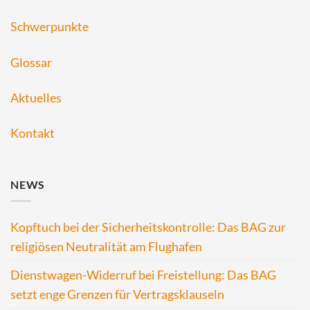
Schwerpunkte
Glossar
Aktuelles
Kontakt
NEWS
Kopftuch bei der Sicherheitskontrolle: Das BAG zur
religiösen Neutralität am Flughafen
Dienstwagen-Widerruf bei Freistellung: Das BAG
setzt enge Grenzen für Vertragsklauseln