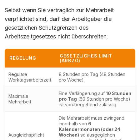
Selbst wenn Sie vertraglich zur Mehrarbeit
verpflichtet sind, darf der Arbeitgeber die
gesetzlichen Schutzgrenzen des
Arbeitszeitgesetzes nicht überschreiten:
GESETZLICHES LIMIT
REGELUNG
(ARBZG)
Reguläre
8 Stunden pro Tag (48 Stunden
Werktagsarbeitszeit
pro Woche).
Eine Verlängerung auf
10 Stunden
Maximale
pro Tag
(60 Stunden pro Woche)
Mehrarbeit
ist vorübergehend zulässig.
Die Mehrarbeit muss zwingend
innerhalb von
6
Kalendermonaten (oder 24
Ausgleichspflicht
Wochen)
so ausgeglichen