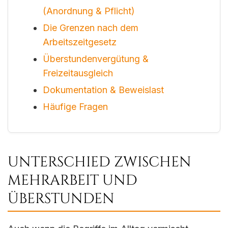
(Anordnung & Pflicht)
Die Grenzen nach dem
Arbeitszeitgesetz
Überstundenvergütung &
Freizeitausgleich
Dokumentation & Beweislast
Häufige Fragen
UNTERSCHIED ZWISCHEN
MEHRARBEIT UND
ÜBERSTUNDEN