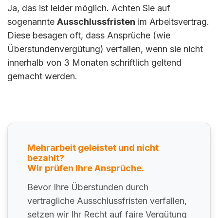
Ja, das ist leider möglich. Achten Sie auf
sogenannte
Ausschlussfristen
im Arbeitsvertrag.
Diese besagen oft, dass Ansprüche (wie
Überstundenvergütung) verfallen, wenn sie nicht
innerhalb von 3 Monaten schriftlich geltend
gemacht werden.
Mehrarbeit geleistet und nicht
bezahlt?
Wir prüfen Ihre Ansprüche.
Bevor Ihre Überstunden durch
vertragliche Ausschlussfristen verfallen,
setzen wir Ihr Recht auf faire Vergütung