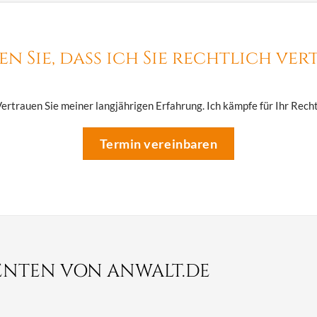
n Sie, dass ich Sie rechtlich ver
ertrauen Sie meiner langjährigen Erfahrung. Ich kämpfe für Ihr Rech
Termin vereinbaren
ENTEN VON ANWALT.DE