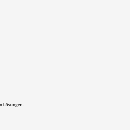
en Lösungen.