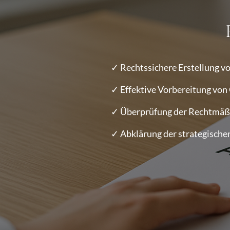
✓ Rechtssichere Erstellung 
✓ Effektive Vorbereitung vo
✓ Überprüfung der Rechtmäß
✓ Abklärung der strategisch