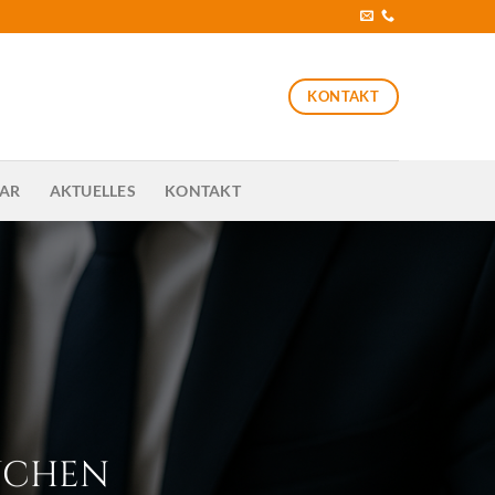
KONTAKT
SAR
AKTUELLES
KONTAKT
NCHEN