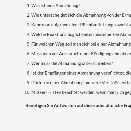
Was ist eine Abmahnung?
Wie unterscheidet sich die Abmahnung von der Erm
Kann man aufgrund einer Pflichtverletzung sowohl 
Welche Reaktionsmöglichkeiten bestehen bei Abm
Für welchen Weg soll man sich bei einer Abmahnung
Muss man vor Ausspruch einer Kündigung abmahne
Wer muss die Abmahnung unterschreiben?
Ist der Empfänger einer Abmahnung verpflichtet, di
Dürfen in einer Abmahnung mehrere Verstöße entha
Müssen Fristen beachtet werden, wenn man sich ge
Benötigen Sie Antworten auf diese oder ähnliche Fra