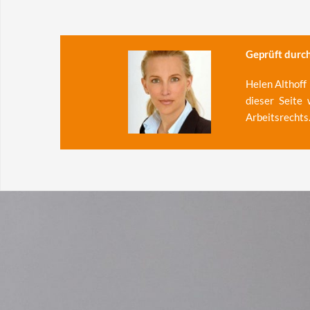
Geprüft durch
Helen Althoff 
dieser Seite
Arbeitsrechts