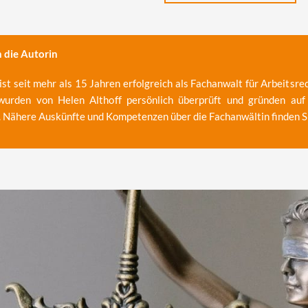
 die Autorin
ist seit mehr als 15 Jahren erfolgreich als Fachanwalt für Arbeitsre
 wurden von Helen Althoff persönlich überprüft und gründen auf
. Nähere Auskünfte und Kompetenzen über die Fachanwältin finden S