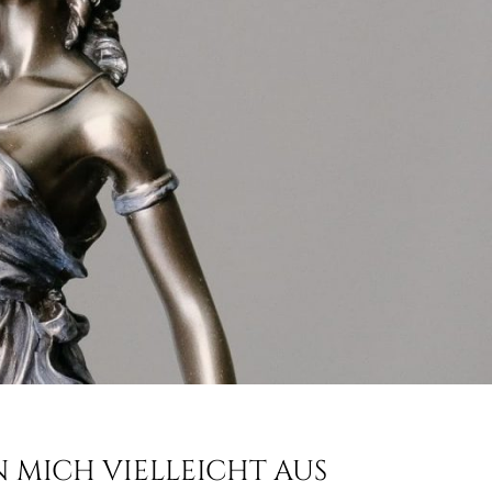
N MICH VIELLEICHT AUS