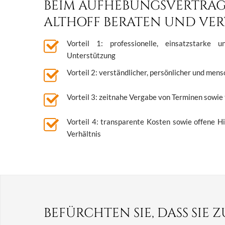
BEIM AUFHEBUNGSVERTRAG
ALTHOFF BERATEN UND VER
Vorteil 1: professionelle, einsatzstarke un
Unterstützung
Vorteil 2: verständlicher, persönlicher und men
Vorteil 3: zeitnahe Vergabe von Terminen sowie 
Vorteil 4: transparente Kosten sowie offene H
Verhältnis
BEFÜRCHTEN SIE, DASS SI