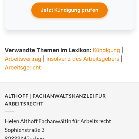
Jetzt Kündigung prüfen
Verwandte Themen im Lexikon:
Kündigung
|
Arbeitsvertrag
|
Insolvenz des Arbeitsgebers
|
Arbeitsgericht
ALTHOFF | FACHANWALTSKANZLEI FÜR
ARBEITSRECHT
Helen Althoff Fachanwältin für Arbeitsrecht
Sophienstraße 3
80333 München