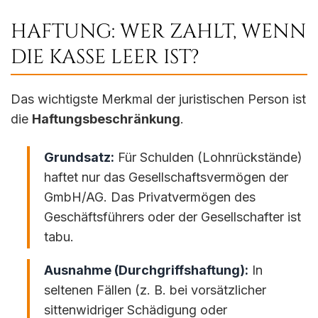
HAFTUNG: WER ZAHLT, WENN
DIE KASSE LEER IST?
Das wichtigste Merkmal der juristischen Person ist
die
Haftungsbeschränkung
.
Grundsatz:
Für Schulden (Lohnrückstände)
haftet nur das Gesellschaftsvermögen der
GmbH/AG. Das Privatvermögen des
Geschäftsführers oder der Gesellschafter ist
tabu.
Ausnahme (Durchgriffshaftung):
In
seltenen Fällen (z. B. bei vorsätzlicher
sittenwidriger Schädigung oder