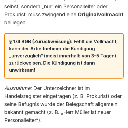
selbst, sondern „nur“ ein Personalleiter oder
Prokurist, muss zwingend eine
Originalvollmacht
beiliegen.
§ 174 BGB (Zurückweisung):
Fehlt die Vollmacht,
kann der Arbeitnehmer die Kündigung
„unverzüglich“ (meist innerhalb von 3–5 Tagen)
zurückweisen. Die Kündigung ist dann
unwirksam!
Ausnahme:
Der Unterzeichner ist im
Handelsregister eingetragen (z. B. Prokurist) oder
seine Befugnis wurde der Belegschaft allgemein
bekannt gemacht (z. B. „Herr Müller ist neuer
Personalleiter“).