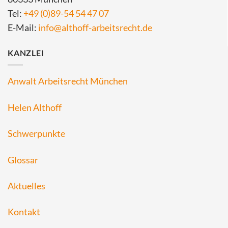
Tel:
+49 (0)89-54 54 47 07
E-Mail:
info@althoff-arbeitsrecht.de
KANZLEI
Anwalt Arbeitsrecht München
Helen Althoff
Schwerpunkte
Glossar
Aktuelles
Kontakt