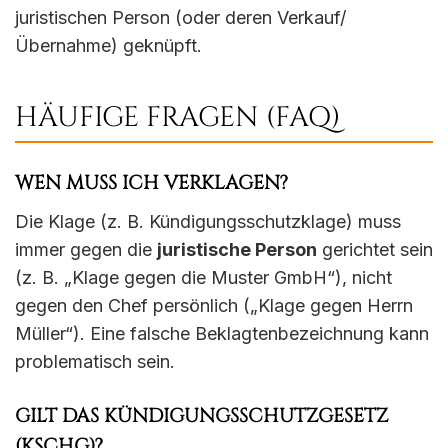
juristischen Person (oder deren Verkauf/
Übernahme) geknüpft.
HÄUFIGE FRAGEN (FAQ)
WEN MUSS ICH VERKLAGEN?
Die Klage (z. B. Kündigungsschutzklage) muss
immer gegen die
juristische Person
gerichtet sein
(z. B. „Klage gegen die Muster GmbH“), nicht
gegen den Chef persönlich („Klage gegen Herrn
Müller“). Eine falsche Beklagtenbezeichnung kann
problematisch sein.
GILT DAS KÜNDIGUNGSSCHUTZGESETZ
(KSCHG)?