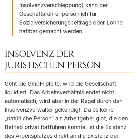
Insolvenzverschleppung) kann der
Geschäftsführer persönlich für
Sozialversicherungsbeiträge oder Löhne
haftbar gemacht werden.
INSOLVENZ DER
JURISTISCHEN PERSON
Geht die GmbH pleite, wird die Gesellschaft
liquidiert. Das Arbeitsverhältnis endet nicht
automatisch, wird aber in der Regel durch den
Insolvenzverwalter gekündigt. Da es keine
„natürliche Person“ als Arbeitgeber gibt, die den
Betrieb privat fortführen könnte, ist die Existenz
des Arbeitsplatzes direkt an die Existenz der