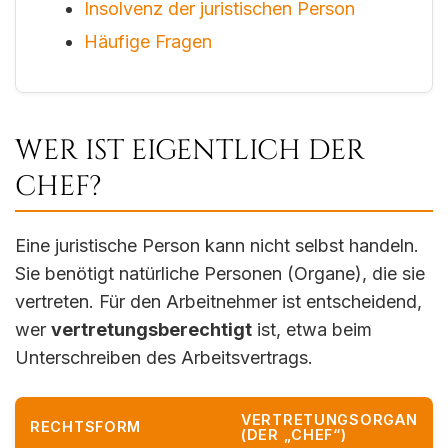
Insolvenz der juristischen Person
Häufige Fragen
WER IST EIGENTLICH DER
CHEF?
Eine juristische Person kann nicht selbst handeln.
Sie benötigt natürliche Personen (Organe), die sie
vertreten. Für den Arbeitnehmer ist entscheidend,
wer
vertretungsberechtigt
ist, etwa beim
Unterschreiben des Arbeitsvertrags.
VERTRETUNGSORGAN
RECHTSFORM
(DER „CHEF“)