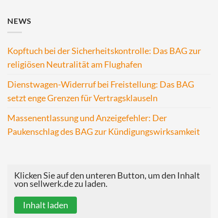
NEWS
Kopftuch bei der Sicherheitskontrolle: Das BAG zur
religiösen Neutralität am Flughafen
Dienstwagen-Widerruf bei Freistellung: Das BAG
setzt enge Grenzen für Vertragsklauseln
Massenentlassung und Anzeigefehler: Der
Paukenschlag des BAG zur Kündigungswirksamkeit
Klicken Sie auf den unteren Button, um den Inhalt
von sellwerk.de zu laden.
Inhalt laden