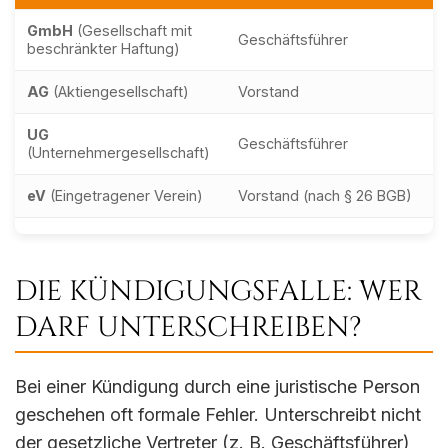
GmbH
(Gesellschaft mit
Geschäftsführer
beschränkter Haftung)
AG
(Aktiengesellschaft)
Vorstand
UG
Geschäftsführer
(Unternehmergesellschaft)
eV
(Eingetragener Verein)
Vorstand (nach § 26 BGB)
DIE KÜNDIGUNGSFALLE: WER
DARF UNTERSCHREIBEN?
Bei einer Kündigung durch eine juristische Person
geschehen oft formale Fehler. Unterschreibt nicht
der gesetzliche Vertreter (z. B. Geschäftsführer)