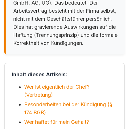
GmbH, AG, UG). Das bedeutet: Der
Arbeitsvertrag besteht mit der Firma selbst,
nicht mit dem Geschäftsführer persönlich.
Dies hat gravierende Auswirkungen auf die
Haftung (Trennungsprinzip) und die formale
Korrektheit von Kündigungen.
Inhalt dieses Artikels:
Wer ist eigentlich der Chef?
(Vertretung)
Besonderheiten bei der Kündigung (§
174 BGB)
Wer haftet für mein Gehalt?