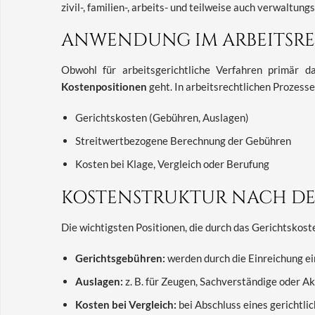
zivil-, familien-, arbeits- und teilweise auch verwaltung
ANWENDUNG IM ARBEITSR
Obwohl für arbeitsgerichtliche Verfahren primär 
Kostenpositionen
geht. In arbeitsrechtlichen Prozesse
Gerichtskosten (Gebühren, Auslagen)
Streitwertbezogene Berechnung der Gebühren
Kosten bei Klage, Vergleich oder Berufung
KOSTENSTRUKTUR NACH D
Die wichtigsten Positionen, die durch das Gerichtskost
Gerichtsgebühren:
werden durch die Einreichung ei
Auslagen:
z. B. für Zeugen, Sachverständige oder A
Kosten bei Vergleich:
bei Abschluss eines gerichtlic