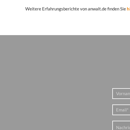
Weitere Erfahrungsberichte von anwalt.de finden Sie
h