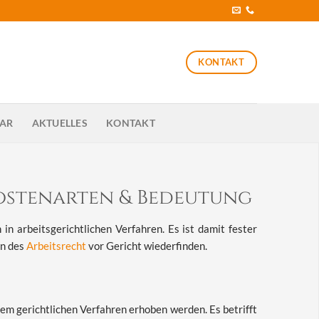
KONTAKT
SAR
AKTUELLES
KONTAKT
Kostenarten & Bedeutung
in arbeitsgerichtlichen Verfahren. Es ist damit fester
en des
Arbeitsrecht
vor Gericht wiederfinden.
 gerichtlichen Verfahren erhoben werden. Es betrifft