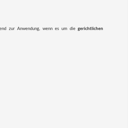
end zur Anwendung, wenn es um die
gerichtlichen