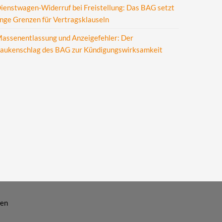
ienstwagen-Widerruf bei Freistellung: Das BAG setzt
nge Grenzen für Vertragsklauseln
assenentlassung und Anzeigefehler: Der
aukenschlag des BAG zur Kündigungswirksamkeit
ten