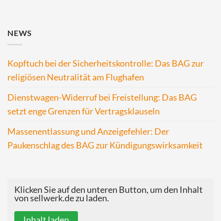
NEWS
Kopftuch bei der Sicherheitskontrolle: Das BAG zur
religiösen Neutralität am Flughafen
Dienstwagen-Widerruf bei Freistellung: Das BAG
setzt enge Grenzen für Vertragsklauseln
Massenentlassung und Anzeigefehler: Der
Paukenschlag des BAG zur Kündigungswirksamkeit
Klicken Sie auf den unteren Button, um den Inhalt
von sellwerk.de zu laden.
Inhalt laden