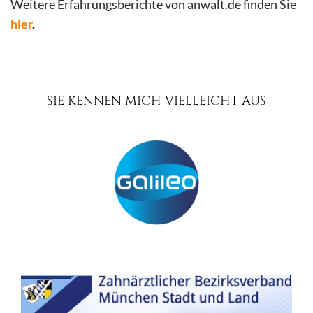
Weitere Erfahrungsberichte von anwalt.de finden Sie
hier
.
SIE KENNEN MICH VIELLEICHT AUS