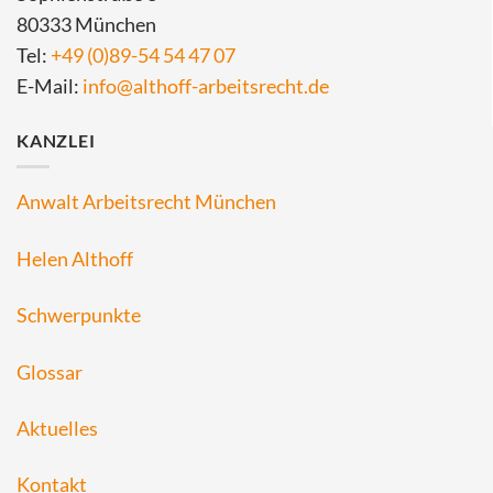
80333 München
Tel:
+49 (0)89-54 54 47 07
E-Mail:
info@althoff-arbeitsrecht.de
KANZLEI
Anwalt Arbeitsrecht München
Helen Althoff
Schwerpunkte
Glossar
Aktuelles
Kontakt