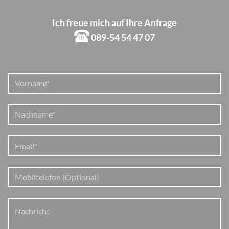
Ich freue mich auf Ihre Anfrage
089-54 54 47 07