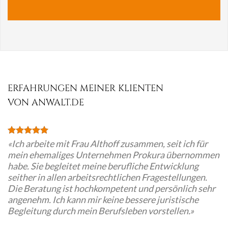
ERFAHRUNGEN MEINER KLIENTEN
VON ANWALT.DE
«Ich arbeite mit Frau Althoff zusammen, seit ich für
mein ehemaliges Unternehmen Prokura übernommen
habe. Sie begleitet meine berufliche Entwicklung
seither in allen arbeitsrechtlichen Fragestellungen.
Die Beratung ist hochkompetent und persönlich sehr
angenehm. Ich kann mir keine bessere juristische
Begleitung durch mein Berufsleben vorstellen.»