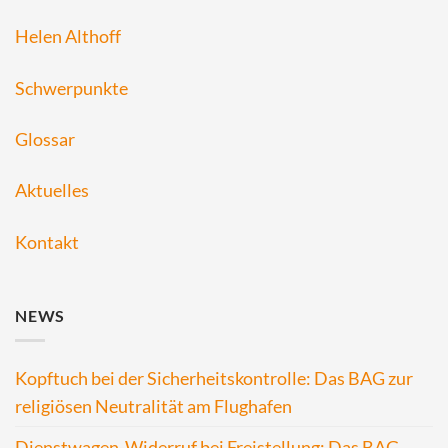
Helen Althoff
Schwerpunkte
Glossar
Aktuelles
Kontakt
NEWS
Kopftuch bei der Sicherheitskontrolle: Das BAG zur
religiösen Neutralität am Flughafen
Dienstwagen-Widerruf bei Freistellung: Das BAG