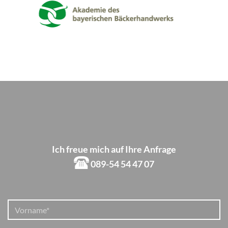
Ich freue mich auf Ihre Anfrage
089-54 54 47 07