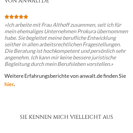
VON ANWALT.DE
«Ich arbeite mit Frau Althoff zusammen, seit ich für
mein ehemaliges Unternehmen Prokura übernommen
habe. Sie begleitet meine berufliche Entwicklung
seither in allen arbeitsrechtlichen Fragestellungen.
Die Beratung ist hochkompetent und persönlich sehr
angenehm. Ich kann mir keine bessere juristische
Begleitung durch mein Berufsleben vorstellen.»
Weitere Erfahrungsberichte von anwalt.de finden Sie
hier
.
SIE KENNEN MICH VIELLEICHT AUS