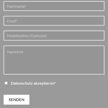
Datenschutz akzeptieren*