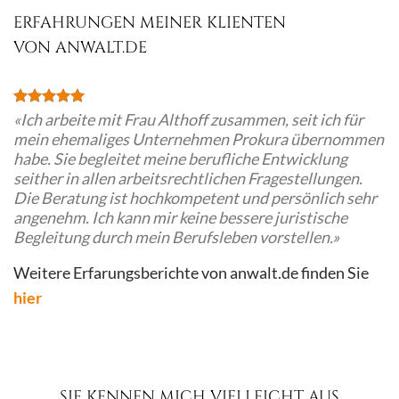
ERFAHRUNGEN MEINER KLIENTEN
VON ANWALT.DE
«Ich arbeite mit Frau Althoff zusammen, seit ich für
mein ehemaliges Unternehmen Prokura übernommen
habe. Sie begleitet meine berufliche Entwicklung
seither in allen arbeitsrechtlichen Fragestellungen.
Die Beratung ist hochkompetent und persönlich sehr
angenehm. Ich kann mir keine bessere juristische
Begleitung durch mein Berufsleben vorstellen.»
Weitere Erfarungsberichte von anwalt.de finden Sie
hier
SIE KENNEN MICH VIELLEICHT AUS