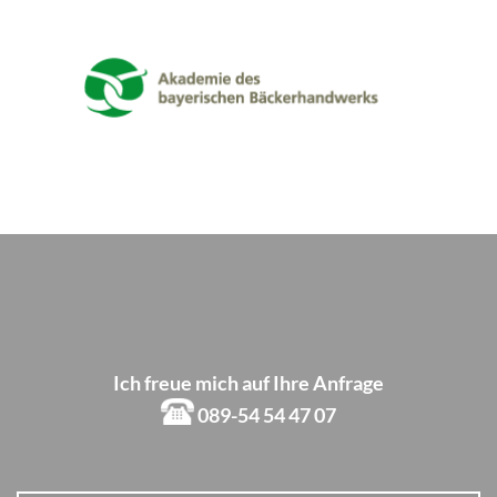
Ich freue mich auf Ihre Anfrage
089-54 54 47 07