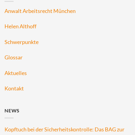
Anwalt Arbeitsrecht München
Helen Althoff
Schwerpunkte
Glossar
Aktuelles
Kontakt
NEWS
Kopftuch bei der Sicherheitskontrolle: Das BAG zur