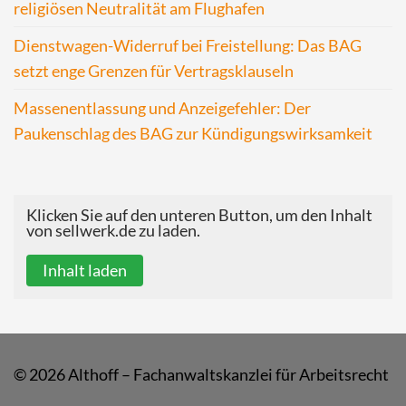
religiösen Neutralität am Flughafen
Dienstwagen-Widerruf bei Freistellung: Das BAG
setzt enge Grenzen für Vertragsklauseln
Massenentlassung und Anzeigefehler: Der
Paukenschlag des BAG zur Kündigungswirksamkeit
Klicken Sie auf den unteren Button, um den Inhalt
von sellwerk.de zu laden.
Inhalt laden
© 2026 Althoff – Fachanwaltskanzlei für Arbeitsrecht